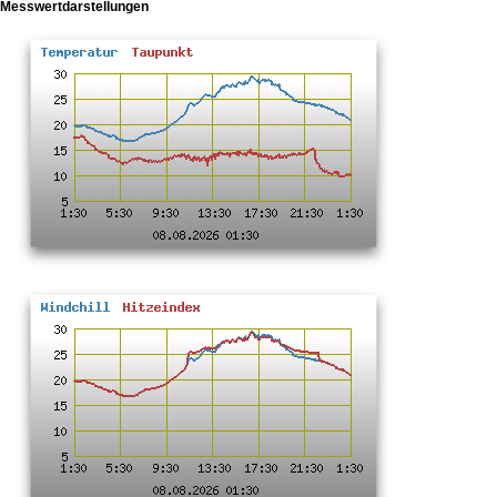
Messwertdarstellungen