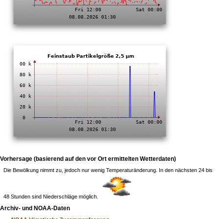
Vorhersage (basierend auf den vor Ort ermittelten Wetterdaten)
Die Bewölkung nimmt zu, jedoch nur wenig Temperaturänderung. In den nächsten 24 bis
48 Stunden sind Niederschläge möglich.
Archiv- und NOAA-Daten