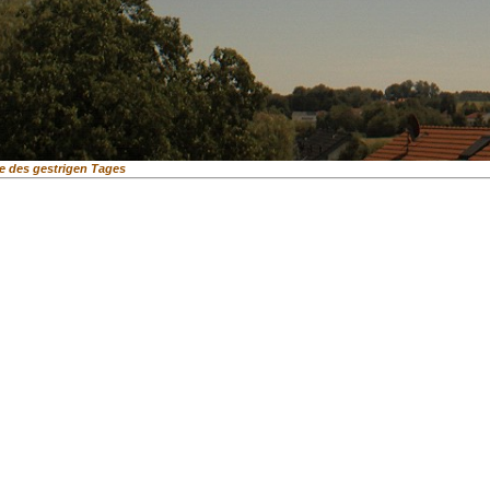
me des gestrigen Tages