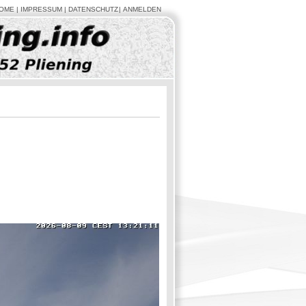
OME
IMPRESSUM
DATENSCHUTZ
ANMELDEN