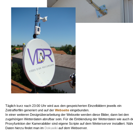
Täglich kurz nach 23:00 Uhr wird aus den gespeicherten Einzelbildern jeweils ein
Zeitrafferfilm generiert und auf der
Webseite
eingebunden.
In einer weiteren Designüberarbeitung der Webseite werden diese Bilder, dann bei den
zugehörigen Wetterdaten abrufbar sein. Für die Einblendung der Wetterdaten wie auch d
Proxyfunktion der Kamerabilder sind eigene Scripte auf dem Wetterserver installiert. Näh
Daten hierzu findet man im
Dokuwiki
auf dem Webserver.